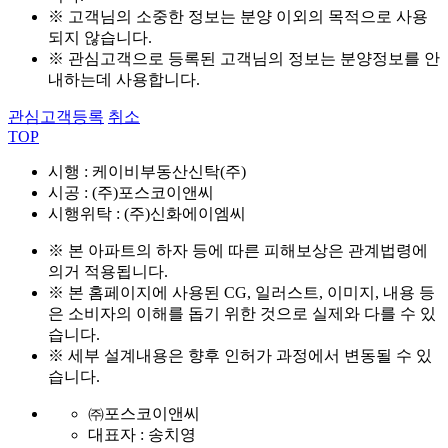
※ 고객님의 소중한 정보는 분양 이외의 목적으로 사용
되지 않습니다.
※ 관심고객으로 등록된 고객님의 정보는 분양정보를 안
내하는데 사용합니다.
관심고객등록
취소
TOP
시행 : 케이비부동산신탁(주)
시공 : (주)포스코이앤씨
시행위탁 : (주)신화에이엠씨
※ 본 아파트의 하자 등에 따른 피해보상은 관계법령에
의거 적용됩니다.
※ 본 홈페이지에 사용된 CG, 일러스트, 이미지, 내용 등
은 소비자의 이해를 돕기 위한 것으로 실제와 다를 수 있
습니다.
※ 세부 설계내용은 향후 인허가 과정에서 변동될 수 있
습니다.
㈜포스코이앤씨
대표자 : 송치영