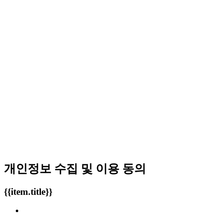
개인정보 수집 및 이용 동의
{{item.title}}