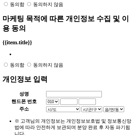
동의함
동의하지 않음
마케팅 목적에 따른 개인정보 수집 및 이
용 동의
{{item.title}}
동의함
동의하지 않음
개인정보 입력
성명
핸드폰 번호
주소
※ 고객님의 개인정보는 개인정보보호법 및 정보통신망
법에 따라 안전하게 보관되며 분양 완료 후 자동 파기됩
니다.